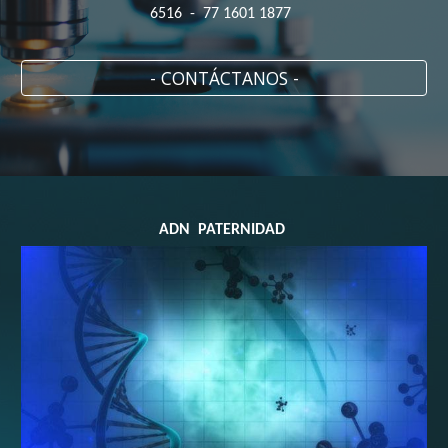
6516 - 77 1601 1877
- CONTÁCTANOS -
ADN PATERNIDAD