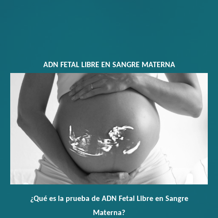
ADN FETAL LIBRE EN SANGRE MATERNA
¿Qué es la prueba de ADN Fetal Li
bre en Sangre
Materna
?