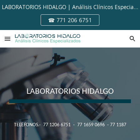
LABORATORIOS HIDALGO | Análisis Clínicos Especializados
Skip to main content
Skip to navigation
☎ 771 206 6751
LABORATORIOS HIDALGO
TELEFONOS.- 77 1206 6751 - 77 1659 0696 - 77 1187