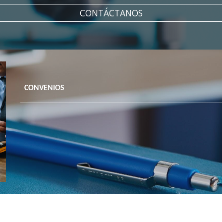
CONTÁCTANOS
CONVENIOS